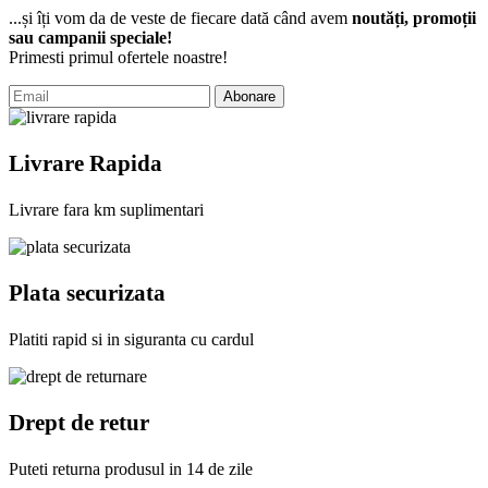
...și îți vom da de veste de fiecare dată când avem
noutăți, promoții
sau campanii speciale!
Primesti primul ofertele noastre!
Abonare
Livrare Rapida
Livrare fara km suplimentari
Plata securizata
Platiti rapid si in siguranta cu cardul
Drept de retur
Puteti returna produsul in 14 de zile