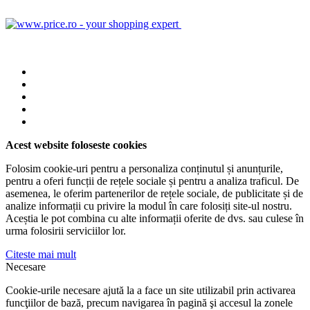
Acest website foloseste cookies
Folosim cookie-uri pentru a personaliza conținutul și anunțurile,
pentru a oferi funcții de rețele sociale și pentru a analiza traficul. De
asemenea, le oferim partenerilor de rețele sociale, de publicitate și de
analize informații cu privire la modul în care folosiți site-ul nostru.
Aceștia le pot combina cu alte informații oferite de dvs. sau culese în
urma folosirii serviciilor lor.
Citeste mai mult
Necesare
Cookie-urile necesare ajută la a face un site utilizabil prin activarea
funcţiilor de bază, precum navigarea în pagină şi accesul la zonele