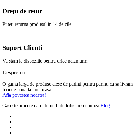
Drept de retur
Puteti returna produsul in 14 de zile
Suport Clienti
Va stam la dispozitie pentru orice nelamuriri
Despre noi
O gama larga de produse alese de parinti pentru parinti ca sa livram
fericire pana la tine acasa.
Afla povestea noastra!
Gaseste articole care iti pot fi de folos in sectiunea
Blog