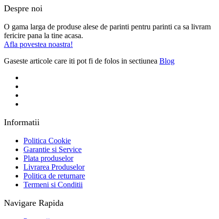
Despre noi
O gama larga de produse alese de parinti pentru parinti ca sa livram
fericire pana la tine acasa.
Afla povestea noastra!
Gaseste articole care iti pot fi de folos in sectiunea
Blog
Informatii
Politica Cookie
Garantie si Service
Plata produselor
Livrarea Produselor
Politica de returnare
Termeni si Conditii
Navigare Rapida