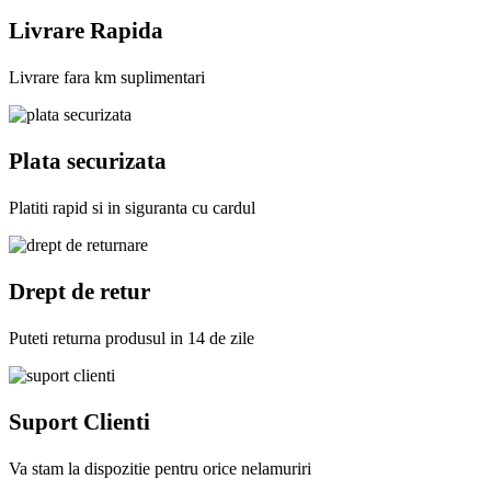
Livrare Rapida
Livrare fara km suplimentari
Plata securizata
Platiti rapid si in siguranta cu cardul
Drept de retur
Puteti returna produsul in 14 de zile
Suport Clienti
Va stam la dispozitie pentru orice nelamuriri