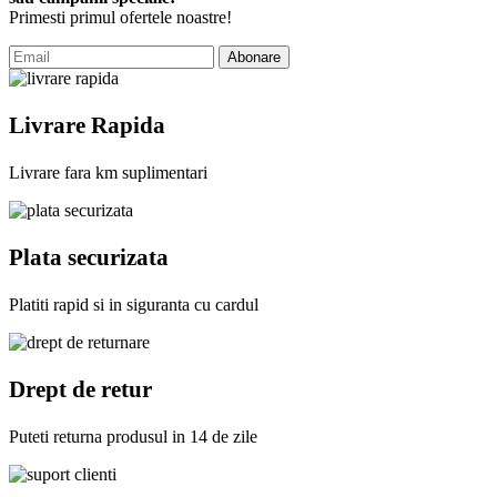
Primesti primul ofertele noastre!
Abonare
Livrare Rapida
Livrare fara km suplimentari
Plata securizata
Platiti rapid si in siguranta cu cardul
Drept de retur
Puteti returna produsul in 14 de zile