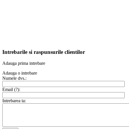
Intrebarile si raspunsurile clientilor
Adauga prima intrebare
Adauga o intrebare
Numele dvs.:
Email (
?
):
Intrebarea ta: