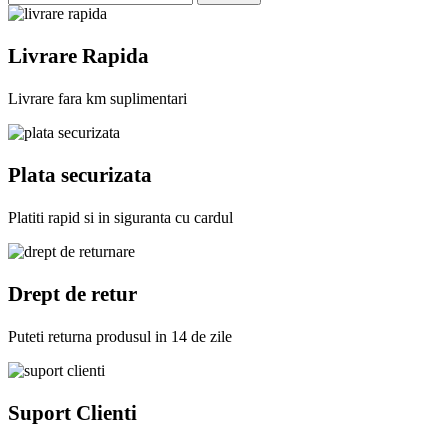
Livrare Rapida
Livrare fara km suplimentari
Plata securizata
Platiti rapid si in siguranta cu cardul
Drept de retur
Puteti returna produsul in 14 de zile
Suport Clienti