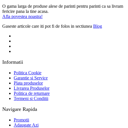
O gama larga de produse alese de parinti pentru parinti ca sa livram
fericire pana la tine acasa.
Afla povestea noastra!
Gaseste articole care iti pot fi de folos in sectiunea
Blog
Informatii
Politica Cookie
Garantie si Service
Plata produselor
Livrarea Produselor
Politica de returnare
Termeni si Conditii
Navigare Rapida
Promotii
Adaugate Azi