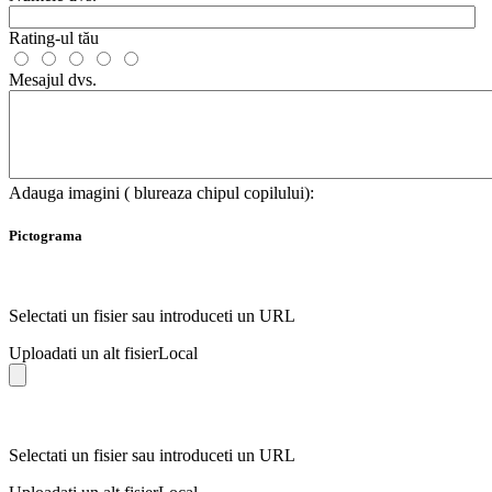
Rating-ul tău
Mesajul dvs.
Adauga imagini ( blureaza chipul copilului):
Pictograma
Selectati un fisier sau introduceti un URL
Uploadati un alt fisier
Local
Selectati un fisier sau introduceti un URL