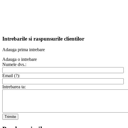
Intrebarile si raspunsurile clientilor
Adauga prima intrebare
Adauga o intrebare
Numele dvs.:
Email (
?
):
Intrebarea ta:
Trimite