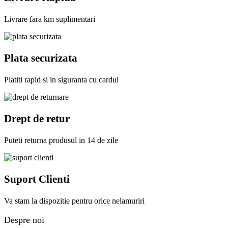
Livrare fara km suplimentari
Plata securizata
Platiti rapid si in siguranta cu cardul
Drept de retur
Puteti returna produsul in 14 de zile
Suport Clienti
Va stam la dispozitie pentru orice nelamuriri
Despre noi