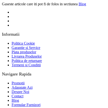
Gaseste articole care iti pot fi de folos in sectiunea
Blog
Informatii
Politica Cookie
Garantie si Service
Plata produselor
Livrarea Produselor
Politica de returnare
Termeni si Conditii
Navigare Rapida
Promotii
Adaugate Azi
Despre Noi
Contact
Blog
Formular Furnizori