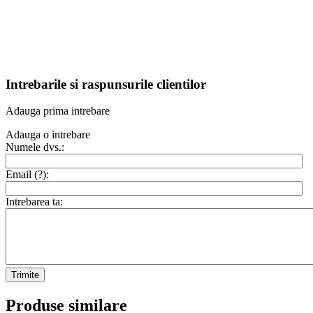
Intrebarile si raspunsurile clientilor
Adauga prima intrebare
Adauga o intrebare
Numele dvs.:
Email (
?
):
Intrebarea ta:
Trimite
Produse similare