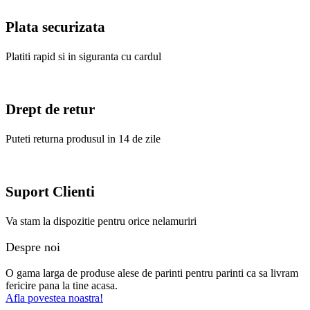
Plata securizata
Platiti rapid si in siguranta cu cardul
Drept de retur
Puteti returna produsul in 14 de zile
Suport Clienti
Va stam la dispozitie pentru orice nelamuriri
Despre noi
O gama larga de produse alese de parinti pentru parinti ca sa livram
fericire pana la tine acasa.
Afla povestea noastra!