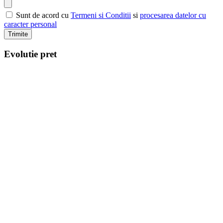
Sunt de acord cu
Termeni si Conditii
si
procesarea datelor cu
caracter personal
Trimite
Evolutie pret