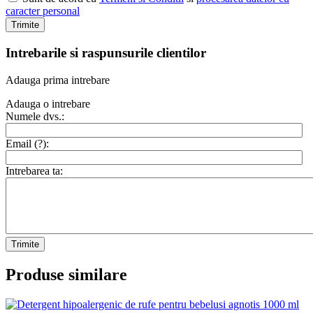
caracter personal
Trimite
Intrebarile si raspunsurile clientilor
Adauga prima intrebare
Adauga o intrebare
Numele dvs.:
Email (
?
):
Intrebarea ta:
Trimite
Produse similare