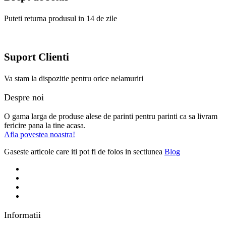
Puteti returna produsul in 14 de zile
Suport Clienti
Va stam la dispozitie pentru orice nelamuriri
Despre noi
O gama larga de produse alese de parinti pentru parinti ca sa livram
fericire pana la tine acasa.
Afla povestea noastra!
Gaseste articole care iti pot fi de folos in sectiunea
Blog
Informatii