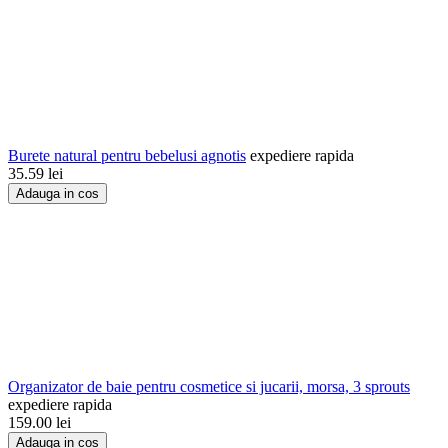
Burete natural pentru bebelusi agnotis
expediere rapida
35.59
lei
Adauga in cos
Organizator de baie pentru cosmetice si jucarii, morsa, 3 sprouts
expediere rapida
159.00
lei
Adauga in cos