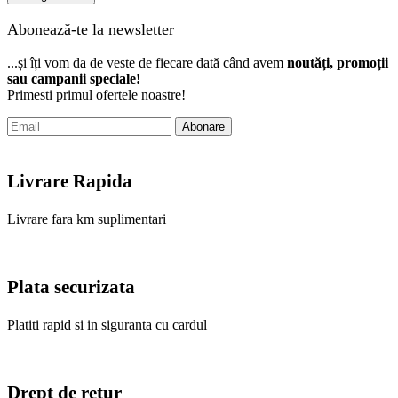
Abonează-te la newsletter
...și îți vom da de veste de fiecare dată când avem
noutăți, promoții
sau campanii speciale!
Primesti primul ofertele noastre!
Abonare
Livrare Rapida
Livrare fara km suplimentari
Plata securizata
Platiti rapid si in siguranta cu cardul
Drept de retur