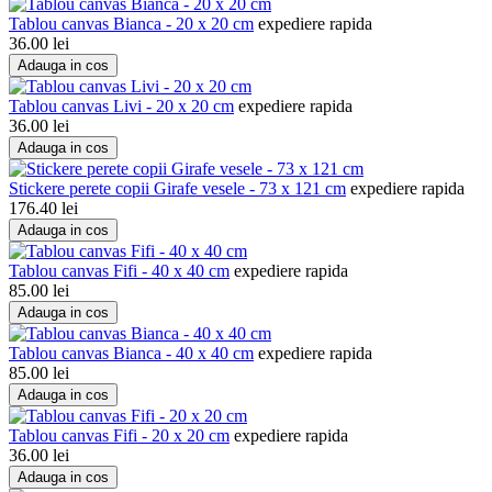
Tablou canvas Bianca - 20 x 20 cm
expediere rapida
36.00
lei
Adauga in cos
Tablou canvas Livi - 20 x 20 cm
expediere rapida
36.00
lei
Adauga in cos
Stickere perete copii Girafe vesele - 73 x 121 cm
expediere rapida
176.40
lei
Adauga in cos
Tablou canvas Fifi - 40 x 40 cm
expediere rapida
85.00
lei
Adauga in cos
Tablou canvas Bianca - 40 x 40 cm
expediere rapida
85.00
lei
Adauga in cos
Tablou canvas Fifi - 20 x 20 cm
expediere rapida
36.00
lei
Adauga in cos