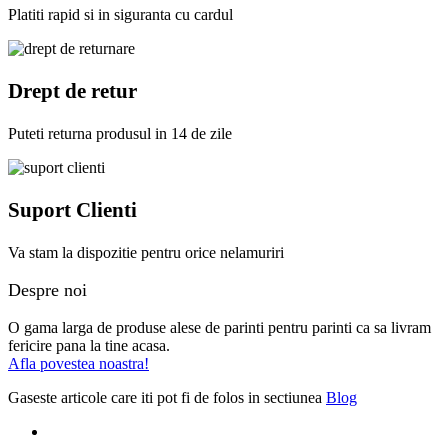
Platiti rapid si in siguranta cu cardul
Drept de retur
Puteti returna produsul in 14 de zile
Suport Clienti
Va stam la dispozitie pentru orice nelamuriri
Despre noi
O gama larga de produse alese de parinti pentru parinti ca sa livram
fericire pana la tine acasa.
Afla povestea noastra!
Gaseste articole care iti pot fi de folos in sectiunea
Blog