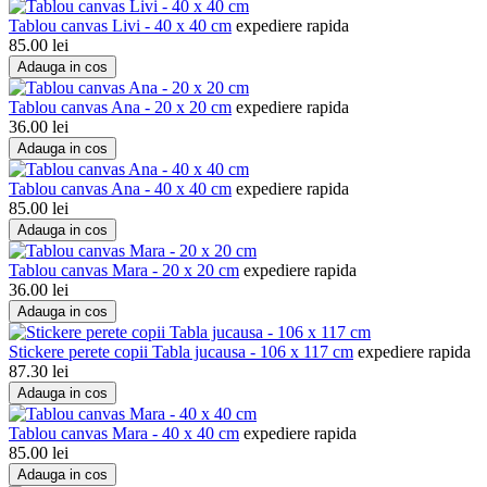
Tablou canvas Livi - 40 x 40 cm
expediere rapida
85.00
lei
Adauga in cos
Tablou canvas Ana - 20 x 20 cm
expediere rapida
36.00
lei
Adauga in cos
Tablou canvas Ana - 40 x 40 cm
expediere rapida
85.00
lei
Adauga in cos
Tablou canvas Mara - 20 x 20 cm
expediere rapida
36.00
lei
Adauga in cos
Stickere perete copii Tabla jucausa - 106 x 117 cm
expediere rapida
87.30
lei
Adauga in cos
Tablou canvas Mara - 40 x 40 cm
expediere rapida
85.00
lei
Adauga in cos