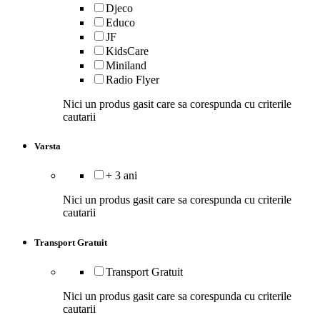
Djeco
Educo
JF
KidsCare
Miniland
Radio Flyer
Nici un produs gasit care sa corespunda cu criterile
cautarii
Varsta
+ 3 ani
Nici un produs gasit care sa corespunda cu criterile
cautarii
Transport Gratuit
Transport Gratuit
Nici un produs gasit care sa corespunda cu criterile
cautarii