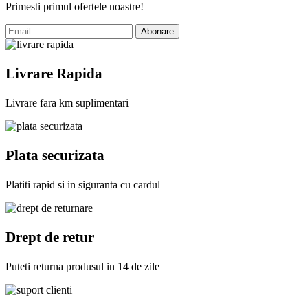
Primesti primul ofertele noastre!
Abonare
Livrare Rapida
Livrare fara km suplimentari
Plata securizata
Platiti rapid si in siguranta cu cardul
Drept de retur
Puteti returna produsul in 14 de zile