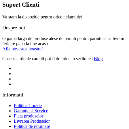
Suport Clienti
Va stam la dispozitie pentru orice nelamuriri
Despre noi
O gama larga de produse alese de parinti pentru parinti ca sa livram
fericire pana la tine acasa.
Afla povestea noastra!
Gaseste articole care iti pot fi de folos in sectiunea
Blog
Informatii
Politica Cookie
Garantie si Service
Plata produselor
Livrarea Produselor
Politica de returnare