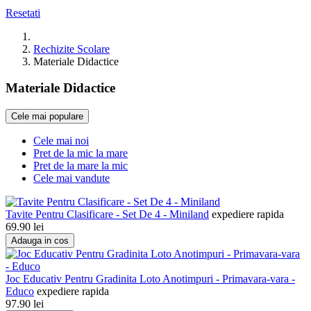
Resetati
Rechizite Scolare
Materiale Didactice
Materiale Didactice
Cele mai populare
Cele mai noi
Pret de la mic la mare
Pret de la mare la mic
Cele mai vandute
Tavite Pentru Clasificare - Set De 4 - Miniland
expediere rapida
69.90
lei
Adauga in cos
Joc Educativ Pentru Gradinita Loto Anotimpuri - Primavara-vara -
Educo
expediere rapida
97.90
lei