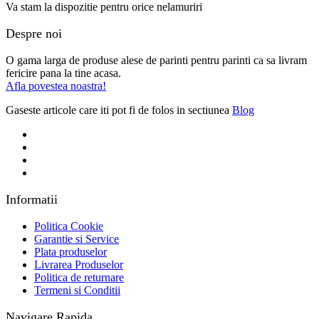
Va stam la dispozitie pentru orice nelamuriri
Despre noi
O gama larga de produse alese de parinti pentru parinti ca sa livram
fericire pana la tine acasa.
Afla povestea noastra!
Gaseste articole care iti pot fi de folos in sectiunea
Blog
Informatii
Politica Cookie
Garantie si Service
Plata produselor
Livrarea Produselor
Politica de returnare
Termeni si Conditii
Navigare Rapida