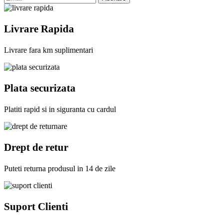
Livrare Rapida
Livrare fara km suplimentari
Plata securizata
Platiti rapid si in siguranta cu cardul
Drept de retur
Puteti returna produsul in 14 de zile
Suport Clienti