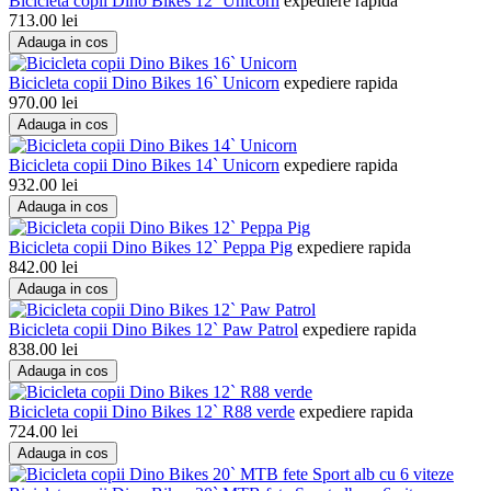
Bicicleta copii Dino Bikes 12` Unicorn
expediere rapida
713.00
lei
Adauga in cos
Bicicleta copii Dino Bikes 16` Unicorn
expediere rapida
970.00
lei
Adauga in cos
Bicicleta copii Dino Bikes 14` Unicorn
expediere rapida
932.00
lei
Adauga in cos
Bicicleta copii Dino Bikes 12` Peppa Pig
expediere rapida
842.00
lei
Adauga in cos
Bicicleta copii Dino Bikes 12` Paw Patrol
expediere rapida
838.00
lei
Adauga in cos
Bicicleta copii Dino Bikes 12` R88 verde
expediere rapida
724.00
lei
Adauga in cos