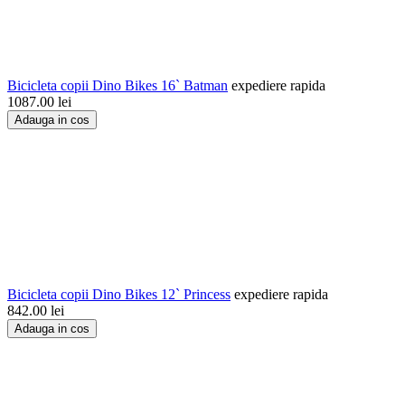
Bicicleta copii Dino Bikes 16` Batman
expediere rapida
1087.00
lei
Adauga in cos
Bicicleta copii Dino Bikes 12` Princess
expediere rapida
842.00
lei
Adauga in cos