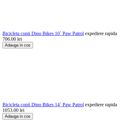
Bicicleta copii Dino Bikes 10` Paw Patrol
expediere rapida
706.00
lei
Adauga in cos
Bicicleta copii Dino Bikes 14` Paw Patrol
expediere rapida
1053.00
lei
Adauga in cos