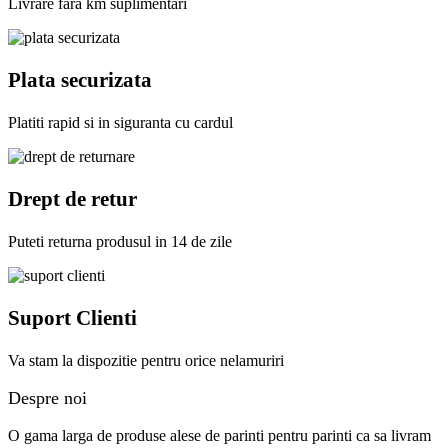
Livrare fara km suplimentari
Plata securizata
Platiti rapid si in siguranta cu cardul
Drept de retur
Puteti returna produsul in 14 de zile
Suport Clienti
Va stam la dispozitie pentru orice nelamuriri
Despre noi
O gama larga de produse alese de parinti pentru parinti ca sa livram