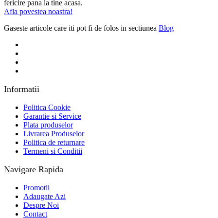
fericire pana la tine acasa.
Afla povestea noastra!
Gaseste articole care iti pot fi de folos in sectiunea
Blog
Informatii
Politica Cookie
Garantie si Service
Plata produselor
Livrarea Produselor
Politica de returnare
Termeni si Conditii
Navigare Rapida
Promotii
Adaugate Azi
Despre Noi
Contact