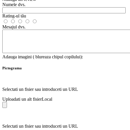
Numele dvs.
Rating-ul tău
Mesajul dvs.
Adauga imagini ( blureaza chipul copilului):
Pictograma
Selectati un fisier sau introduceti un URL
Uploadati un alt fisier
Local
Selectati un fisier sau introduceti un URL