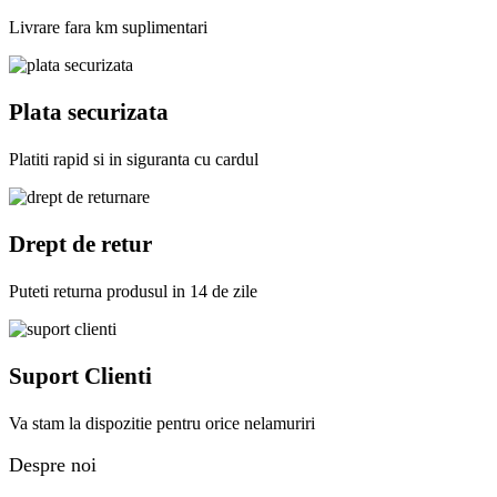
Livrare fara km suplimentari
Plata securizata
Platiti rapid si in siguranta cu cardul
Drept de retur
Puteti returna produsul in 14 de zile
Suport Clienti
Va stam la dispozitie pentru orice nelamuriri
Despre noi