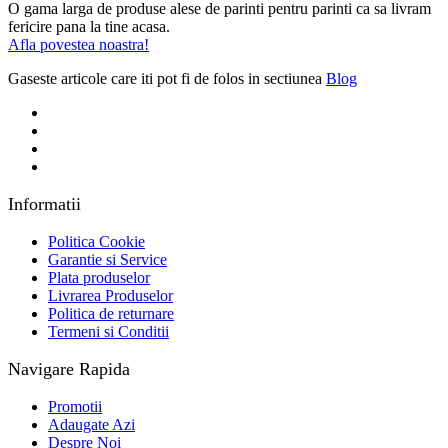
O gama larga de produse alese de parinti pentru parinti ca sa livram
fericire pana la tine acasa.
Afla povestea noastra!
Gaseste articole care iti pot fi de folos in sectiunea
Blog
Informatii
Politica Cookie
Garantie si Service
Plata produselor
Livrarea Produselor
Politica de returnare
Termeni si Conditii
Navigare Rapida
Promotii
Adaugate Azi
Despre Noi