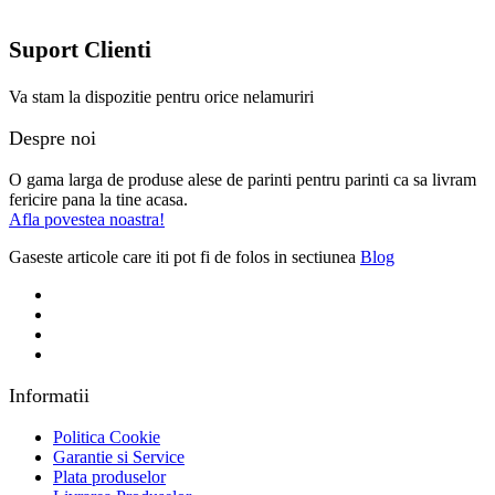
Suport Clienti
Va stam la dispozitie pentru orice nelamuriri
Despre noi
O gama larga de produse alese de parinti pentru parinti ca sa livram
fericire pana la tine acasa.
Afla povestea noastra!
Gaseste articole care iti pot fi de folos in sectiunea
Blog
Informatii
Politica Cookie
Garantie si Service
Plata produselor