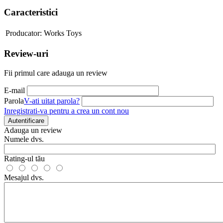
Caracteristici
Producator:
Works Toys
Review-uri
Fii primul care adauga un review
E-mail
Parola
V-ati uitat parola?
Inregistrati-va pentru a crea un cont nou
Autentificare
Adauga un review
Numele dvs.
Rating-ul tău
Mesajul dvs.