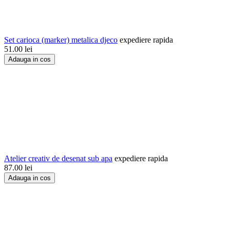
Set carioca (marker) metalica djeco
expediere rapida
51.00
lei
Adauga in cos
Atelier creativ de desenat sub apa
expediere rapida
87.00
lei
Adauga in cos