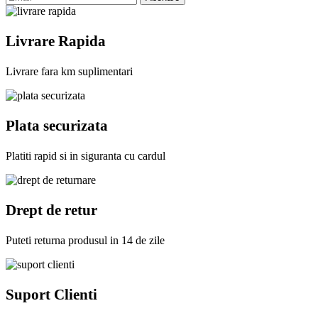
Livrare Rapida
Livrare fara km suplimentari
Plata securizata
Platiti rapid si in siguranta cu cardul
Drept de retur
Puteti returna produsul in 14 de zile
Suport Clienti