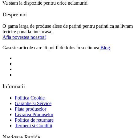
Va stam la dispozitie pentru orice nelamuriri
Despre noi
O gama larga de produse alese de parinti pentru parinti ca sa livram
fericire pana la tine acasa.
Afla povestea noastra!
Gaseste articole care iti pot fi de folos in sectiunea
Blog
Informatii
Politica Cookie
Garantie si Service
Plata produselor
Livrarea Produselor
Politica de returnare
Termeni si Conditii
Navigare Rapida