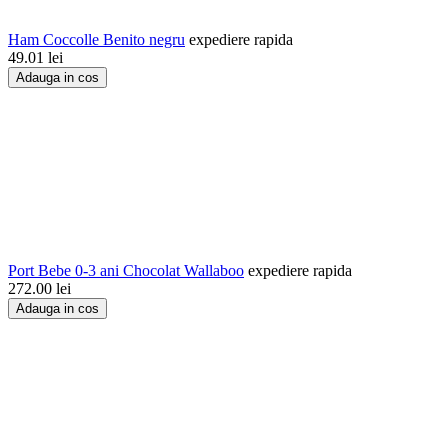
Ham Coccolle Benito negru
expediere rapida
49.01
lei
Adauga in cos
Port Bebe 0-3 ani Chocolat Wallaboo
expediere rapida
272.00
lei
Adauga in cos