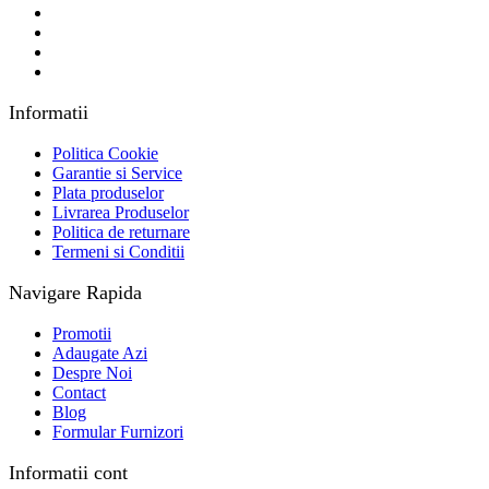
Informatii
Politica Cookie
Garantie si Service
Plata produselor
Livrarea Produselor
Politica de returnare
Termeni si Conditii
Navigare Rapida
Promotii
Adaugate Azi
Despre Noi
Contact
Blog
Formular Furnizori
Informatii cont