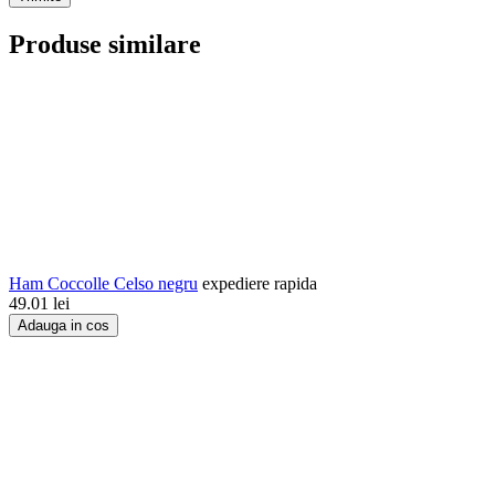
Produse similare
Ham Coccolle Celso negru
expediere rapida
49.01
lei
Adauga in cos