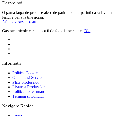
Despre noi
O gama larga de produse alese de parinti pentru parinti ca sa livram
fericire pana la tine acasa.
Afla povestea noastra!
Gaseste articole care iti pot fi de folos in sectiunea
Blog
Informatii
Politica Cookie
Garantie si Service
Plata produselor
Livrarea Produselor
Politica de returnare
Termeni si Conditii
Navigare Rapida
Promotii