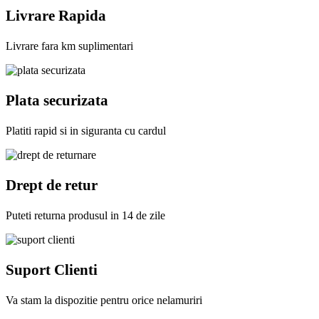
Livrare Rapida
Livrare fara km suplimentari
Plata securizata
Platiti rapid si in siguranta cu cardul
Drept de retur
Puteti returna produsul in 14 de zile
Suport Clienti
Va stam la dispozitie pentru orice nelamuriri