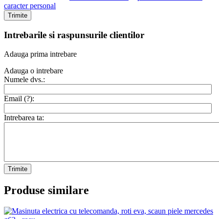
caracter personal
Trimite
Intrebarile si raspunsurile clientilor
Adauga prima intrebare
Adauga o intrebare
Numele dvs.:
Email (
?
):
Intrebarea ta:
Trimite
Produse similare