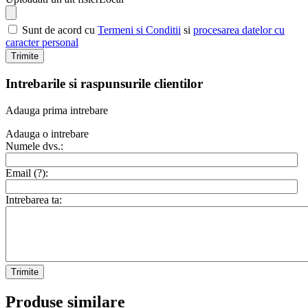
Sunt de acord cu
Termeni si Conditii
si
procesarea datelor cu
caracter personal
Trimite
Intrebarile si raspunsurile clientilor
Adauga prima intrebare
Adauga o intrebare
Numele dvs.:
Email (
?
):
Intrebarea ta:
Trimite
Produse similare