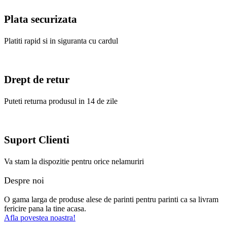
Plata securizata
Platiti rapid si in siguranta cu cardul
Drept de retur
Puteti returna produsul in 14 de zile
Suport Clienti
Va stam la dispozitie pentru orice nelamuriri
Despre noi
O gama larga de produse alese de parinti pentru parinti ca sa livram
fericire pana la tine acasa.
Afla povestea noastra!