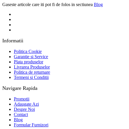
Gaseste articole care iti pot fi de folos in sectiunea
Blog
Informatii
Politica Cookie
Garantie si Service
Plata produselor
Livrarea Produselor
Politica de returnare
Termeni si Conditii
Navigare Rapida
Promotii
Adaugate Azi
Despre Noi
Contact
Blog
Formular Furnizori