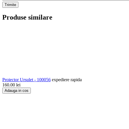
Trimite
Produse similare
Proiector Ursulet - 100056
expediere rapida
160.00
lei
Adauga in cos