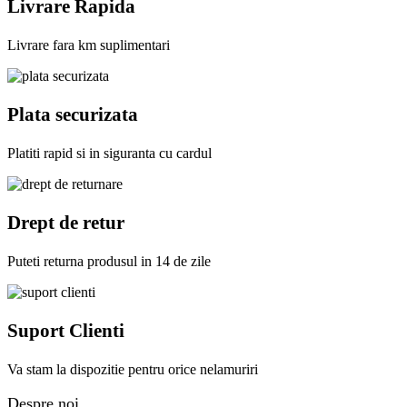
Livrare Rapida
Livrare fara km suplimentari
Plata securizata
Platiti rapid si in siguranta cu cardul
Drept de retur
Puteti returna produsul in 14 de zile
Suport Clienti
Va stam la dispozitie pentru orice nelamuriri
Despre noi