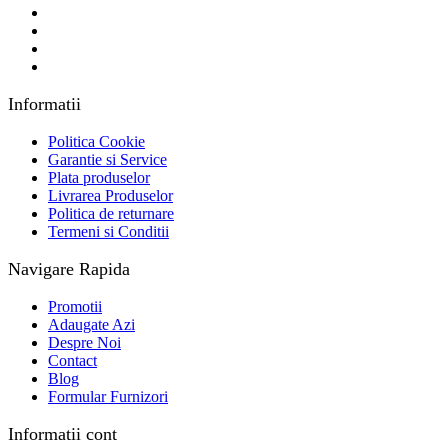
Informatii
Politica Cookie
Garantie si Service
Plata produselor
Livrarea Produselor
Politica de returnare
Termeni si Conditii
Navigare Rapida
Promotii
Adaugate Azi
Despre Noi
Contact
Blog
Formular Furnizori
Informatii cont