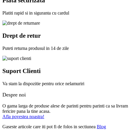
Plata securizata
Platiti rapid si in siguranta cu cardul
Drept de retur
Puteti returna produsul in 14 de zile
Suport Clienti
Va stam la dispozitie pentru orice nelamuriri
Despre noi
O gama larga de produse alese de parinti pentru parinti ca sa livram
fericire pana la tine acasa.
Afla povestea noastra!
Gaseste articole care iti pot fi de folos in sectiunea
Blog