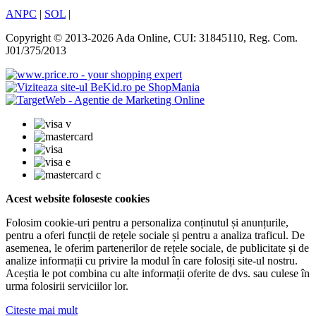
ANPC
|
SOL
|
Copyright © 2013-2026 Ada Online, CUI: 31845110, Reg. Com.
J01/375/2013
Acest website foloseste cookies
Folosim cookie-uri pentru a personaliza conținutul și anunțurile,
pentru a oferi funcții de rețele sociale și pentru a analiza traficul. De
asemenea, le oferim partenerilor de rețele sociale, de publicitate și de
analize informații cu privire la modul în care folosiți site-ul nostru.
Aceștia le pot combina cu alte informații oferite de dvs. sau culese în
urma folosirii serviciilor lor.
Citeste mai mult