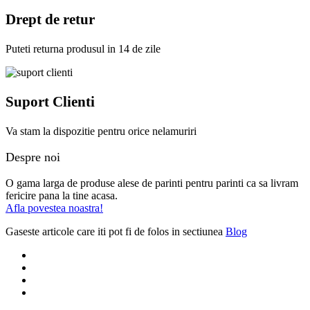
Drept de retur
Puteti returna produsul in 14 de zile
Suport Clienti
Va stam la dispozitie pentru orice nelamuriri
Despre noi
O gama larga de produse alese de parinti pentru parinti ca sa livram
fericire pana la tine acasa.
Afla povestea noastra!
Gaseste articole care iti pot fi de folos in sectiunea
Blog