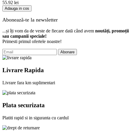
55.92
lei
Adauga in cos
Abonează-te la newsletter
...și îți vom da de veste de fiecare dată când avem
noutăți, promoții
sau campanii speciale!
Primesti primul ofertele noastre!
Abonare
Livrare Rapida
Livrare fara km suplimentari
Plata securizata
Platiti rapid si in siguranta cu cardul