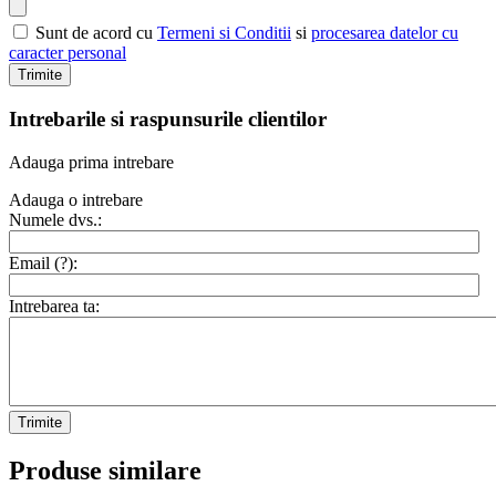
Sunt de acord cu
Termeni si Conditii
si
procesarea datelor cu
caracter personal
Trimite
Intrebarile si raspunsurile clientilor
Adauga prima intrebare
Adauga o intrebare
Numele dvs.:
Email (
?
):
Intrebarea ta:
Trimite
Produse similare