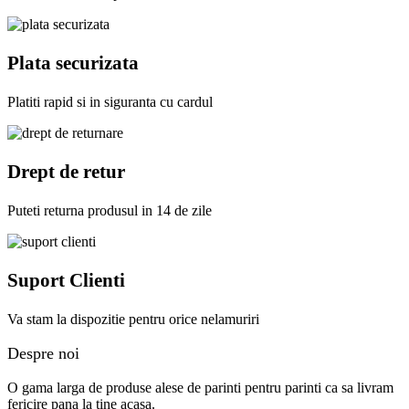
Plata securizata
Platiti rapid si in siguranta cu cardul
Drept de retur
Puteti returna produsul in 14 de zile
Suport Clienti
Va stam la dispozitie pentru orice nelamuriri
Despre noi
O gama larga de produse alese de parinti pentru parinti ca sa livram
fericire pana la tine acasa.