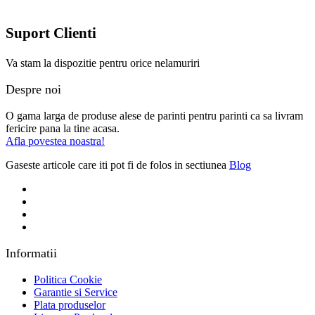
Suport Clienti
Va stam la dispozitie pentru orice nelamuriri
Despre noi
O gama larga de produse alese de parinti pentru parinti ca sa livram
fericire pana la tine acasa.
Afla povestea noastra!
Gaseste articole care iti pot fi de folos in sectiunea
Blog
Informatii
Politica Cookie
Garantie si Service
Plata produselor