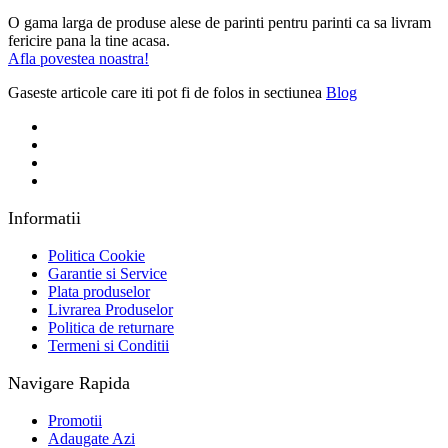
O gama larga de produse alese de parinti pentru parinti ca sa livram
fericire pana la tine acasa.
Afla povestea noastra!
Gaseste articole care iti pot fi de folos in sectiunea
Blog
Informatii
Politica Cookie
Garantie si Service
Plata produselor
Livrarea Produselor
Politica de returnare
Termeni si Conditii
Navigare Rapida
Promotii
Adaugate Azi