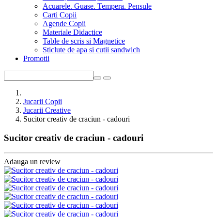
Acuarele. Guase. Tempera. Pensule
Carti Copii
Agende Copii
Materiale Didactice
Table de scris si Magnetice
Sticlute de apa si cutii sandwich
Promotii
Jucarii Copii
Jucarii Creative
Sucitor creativ de craciun - cadouri
Sucitor creativ de craciun - cadouri
Adauga un review