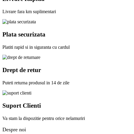
Livrare fara km suplimentari
Plata securizata
Platiti rapid si in siguranta cu cardul
Drept de retur
Puteti returna produsul in 14 de zile
Suport Clienti
Va stam la dispozitie pentru orice nelamuriri
Despre noi