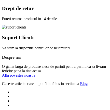
Drept de retur
Puteti returna produsul in 14 de zile
Suport Clienti
Va stam la dispozitie pentru orice nelamuriri
Despre noi
O gama larga de produse alese de parinti pentru parinti ca sa livram
fericire pana la tine acasa.
Afla povestea noastra!
Gaseste articole care iti pot fi de folos in sectiunea
Blog