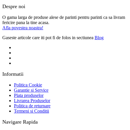
Despre noi
O gama larga de produse alese de parinti pentru parinti ca sa livram
fericire pana la tine acasa.
Afla povestea noastra!
Gaseste articole care iti pot fi de folos in sectiunea
Blog
Informatii
Politica Cookie
Garantie si Service
Plata produselor
Livrarea Produselor
Politica de returnare
Termeni si Conditii
Navigare Rapida