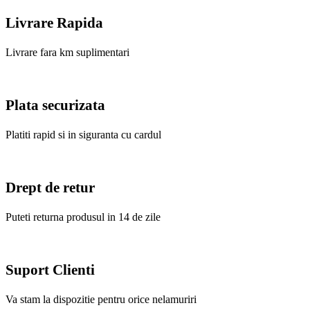
Livrare Rapida
Livrare fara km suplimentari
Plata securizata
Platiti rapid si in siguranta cu cardul
Drept de retur
Puteti returna produsul in 14 de zile
Suport Clienti
Va stam la dispozitie pentru orice nelamuriri