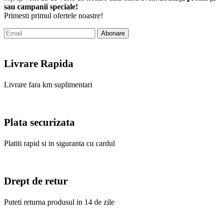
sau campanii speciale!
Primesti primul ofertele noastre!
Abonare
Livrare Rapida
Livrare fara km suplimentari
Plata securizata
Platiti rapid si in siguranta cu cardul
Drept de retur
Puteti returna produsul in 14 de zile