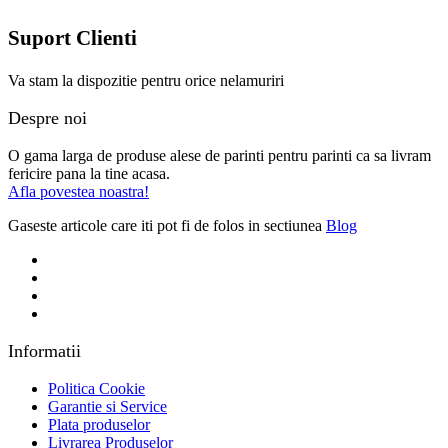
Suport Clienti
Va stam la dispozitie pentru orice nelamuriri
Despre noi
O gama larga de produse alese de parinti pentru parinti ca sa livram
fericire pana la tine acasa.
Afla povestea noastra!
Gaseste articole care iti pot fi de folos in sectiunea
Blog
Informatii
Politica Cookie
Garantie si Service
Plata produselor
Livrarea Produselor